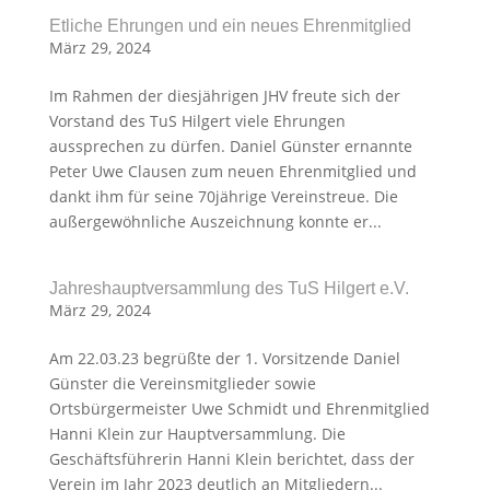
Etliche Ehrungen und ein neues Ehrenmitglied
März 29, 2024
Im Rahmen der diesjährigen JHV freute sich der
Vorstand des TuS Hilgert viele Ehrungen
aussprechen zu dürfen. Daniel Günster ernannte
Peter Uwe Clausen zum neuen Ehrenmitglied und
dankt ihm für seine 70jährige Vereinstreue. Die
außergewöhnliche Auszeichnung konnte er...
Jahreshauptversammlung des TuS Hilgert e.V.
März 29, 2024
Am 22.03.23 begrüßte der 1. Vorsitzende Daniel
Günster die Vereinsmitglieder sowie
Ortsbürgermeister Uwe Schmidt und Ehrenmitglied
Hanni Klein zur Hauptversammlung. Die
Geschäftsführerin Hanni Klein berichtet, dass der
Verein im Jahr 2023 deutlich an Mitgliedern...