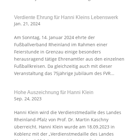
Verdiente Ehrung für Hanni Kleins Lebenswerk
Jan. 21, 2024
Am Sonntag, 14. Januar 2024 ehrte der
Fußballverband Rheinland im Rahmen einer
Feierstunde in Grenzau einige besonders
herausragend tätige Ehrenamtler aus den einzelnen
Fußballkreisen. Da gleichzeitig auch mit dieser
Veranstaltung das 75jährige Jubiläum des FVR...
Hohe Auszeichnung für Hanni Klein
Sep. 24, 2023
Hanni Klein wird die Verdienstmedaille des Landes
Rheinland-Pfalz von Prof. Dr. Martin Kaschny
überreicht. Hanni Klein wurde am 18.09.2023 in
Koblenz mit der „Verdienstmedaille des Landes