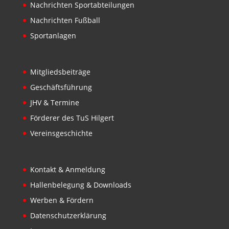
Nachrichten Sportabteilungen
Nachrichten Fußball
Sportanlagen
Mitgliedsbeiträge
Geschäftsführung
JHV & Termine
Förderer des TuS Hilgert
Vereinsgeschichte
Kontakt & Anmeldung
Hallenbelegung & Downloads
Werben & Fördern
Datenschutzerklärung