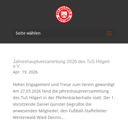
Seite wählen
Jahreshauptversammlung 2026 des TuS Hilgert
e.V.
Apr. 19, 2026
Hohes Engagement und Treue zum Verein gewürdigt
Am 27.03.2026 fand die Jahreshauptversammlung
des TuS Hilgert in der Pfeifenbäckerhalle statt. Der 1.
Vorsitzende Daniel Günster begrüßte die
anwesenden Mitglieder, den Fußball-Staffelleiter
Westerwald-Wied Dennis...