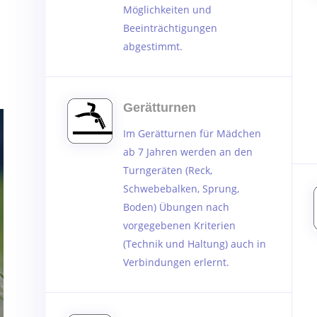
Möglichkeiten und
Beeinträchtigungen
abgestimmt.
Gerätturnen
Im Gerätturnen für Mädchen
ab 7 Jahren werden an den
Turngeräten (Reck,
Schwebebalken, Sprung,
Boden) Übungen nach
vorgegebenen Kriterien
(Technik und Haltung) auch in
Verbindungen erlernt.