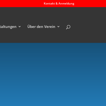
Kontakt & Anmeldung
taltungen
Über den Verein