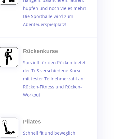
Hangeln, balancieren, laufen,
hüpfen und noch vieles mehr!
Die Sporthalle wird zum
Abenteuerspielplatz!
Rückenkurse
Speziell für den Rücken bietet
der TuS verschiedene Kurse
mit fester Teilnehmerzahl an:
Rücken-Fitness und Rücken-
Workout.
Pilates
Schnell fit und beweglich