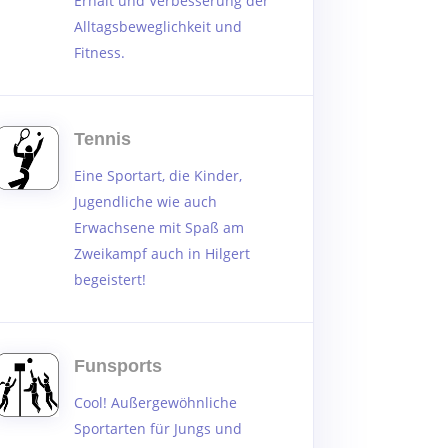
Erhalt und Verbesserung der
Alltagsbeweglichkeit und
Fitness.
Tennis
Eine Sportart, die Kinder,
Jugendliche wie auch
Erwachsene mit Spaß am
Zweikampf auch in Hilgert
begeistert!
Funsports
Cool! Außergewöhnliche
Sportarten für Jungs und