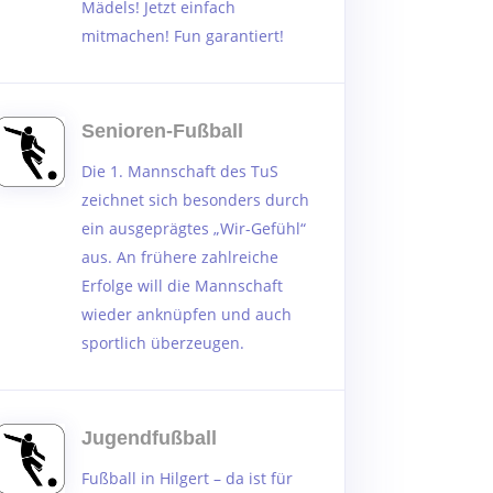
Mädels! Jetzt einfach
mitmachen! Fun garantiert!
Senioren-Fußball
Die 1. Mannschaft des TuS
zeichnet sich besonders durch
ein ausgeprägtes „Wir-Gefühl“
aus. An frühere zahlreiche
Erfolge will die Mannschaft
wieder anknüpfen und auch
sportlich überzeugen.
Jugendfußball
Fußball in Hilgert – da ist für