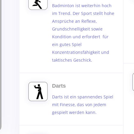
Badminton ist weiterhin hoch
im Trend. Der Sport stellt hohe
Ansprüche an Reflexe,
Grundschnelligkeit sowie
Kondition und erfordert für
ein gutes Spiel
Konzentrationsfähigkeit und
taktisches Geschick.
Darts
Darts ist ein spannendes Spiel
mit Finesse, das von jedem
gespielt werden kann.