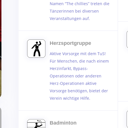
Namen “The chillies” treten die
Tänzerinnen bei diversen
Veranstaltungen auf.
Herzsportgruppe
Aktive Vorsorge mit dem TuS!
Für Menschen, die nach einem
Herzinfarkt, Bypass-
Operationen oder anderen
Herz-Operationen aktive
Vorsorge benötigen, bietet der
Verein wichtige Hilfe.
Badminton