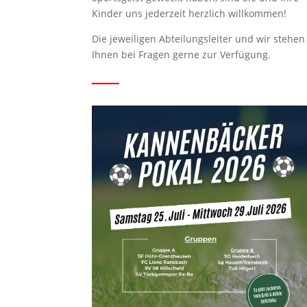
Kinder uns jederzeit herzlich willkommen!
Die jeweiligen Abteilungsleiter und wir stehen
Ihnen bei Fragen gerne zur Verfügung.