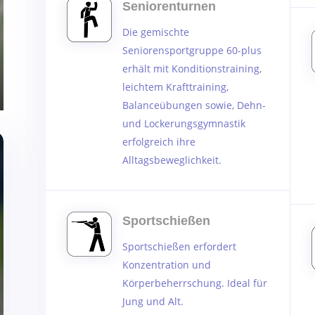
Seniorenturnen
Die gemischte
Seniorensportgruppe 60-plus
erhält mit Konditionstraining,
leichtem Krafttraining,
Balanceübungen sowie, Dehn-
und Lockerungsgymnastik
erfolgreich ihre
Alltagsbeweglichkeit.
Sportschießen
Sportschießen
erfordert
Konzentration und
Körperbeherrschung. Ideal für
Jung und Alt.