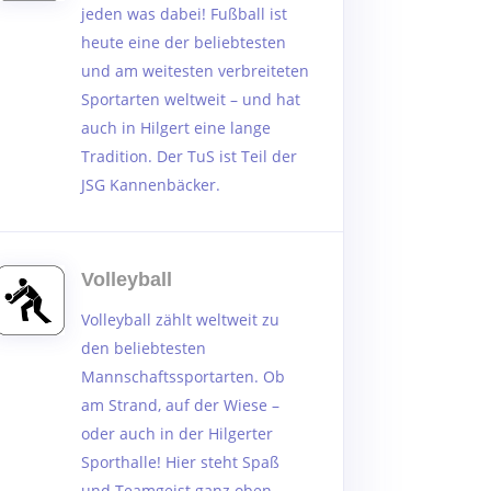
jeden was dabei! Fußball ist
heute eine der beliebtesten
und am weitesten verbreiteten
Sportarten weltweit – und hat
auch in Hilgert eine lange
Tradition. Der TuS ist Teil der
JSG Kannenbäcker.
Volleyball
Volleyball zählt weltweit zu
den beliebtesten
Mannschaftssportarten. Ob
am Strand, auf der Wiese –
oder auch in der Hilgerter
Sporthalle! Hier steht Spaß
und Teamgeist ganz oben.