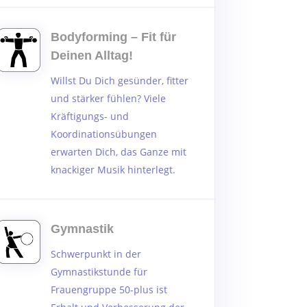
Bodyforming – Fit für
Deinen Alltag!
Willst Du Dich gesünder, fitter
und stärker fühlen?
Viele
Kräftigungs- und
Koordinationsübungen
erwarten Dich, das Ganze mit
knackiger Musik hinterlegt.
Gymnastik
Schwerpunkt in der
Gymnastikstunde für
Frauengruppe 50-plus ist