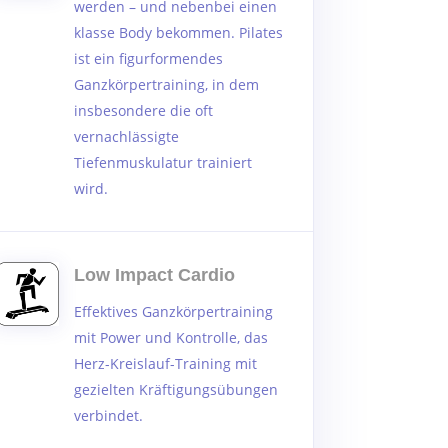
werden – und nebenbei einen
klasse Body bekommen. Pilates
ist ein figurformendes
Ganzkörpertraining, in dem
insbesondere die oft
vernachlässigte
Tiefenmuskulatur trainiert
wird.
Low Impact Cardio
Effektives Ganzkörpertraining
mit Power und Kontrolle, das
Herz-Kreislauf-Training mit
gezielten Kräftigungsübungen
verbindet.