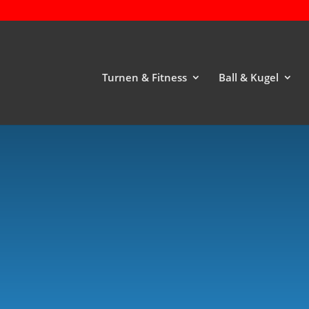
Turnen & Fitness
Ball & Kugel