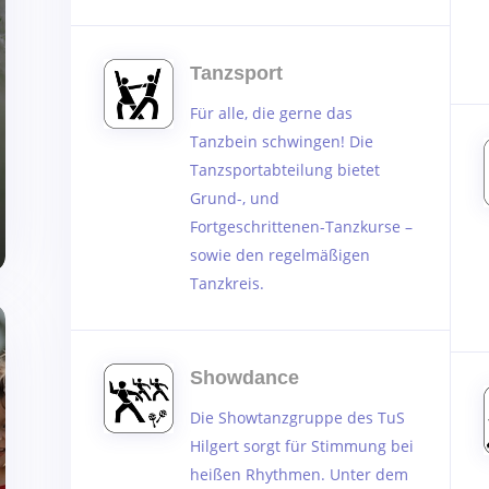
Tanzsport
Für alle, die gerne das
Tanzbein schwingen! Die
Tanzsportabteilung bietet
Grund-, und
Fortgeschrittenen-Tanzkurse –
sowie den regelmäßigen
Tanzkreis.
Showdance
Die Showtanzgruppe des TuS
Hilgert sorgt für Stimmung bei
heißen Rhythmen. Unter dem