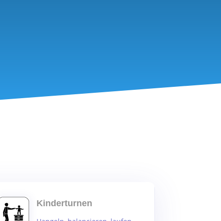
Kinderturnen