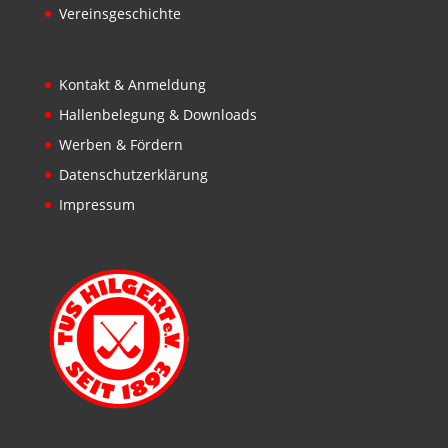
Vereinsgeschichte
Kontakt & Anmeldung
Hallenbelegung & Downloads
Werben & Fördern
Datenschutzerklärung
Impressum