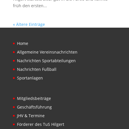
früh den ersten...
« Ältere Einträge
Home
Allgemeine Vereinsnachrichten
Nachrichten Sportabteilungen
Nachrichten Fußball
Sportanlagen
Mitgliedsbeiträge
Geschäftsführung
JHV & Termine
Förderer des TuS Hilgert