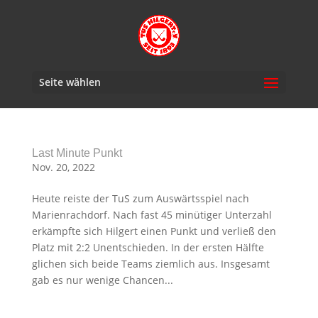
Seite wählen
Last Minute Punkt
Nov. 20, 2022
Heute reiste der TuS zum Auswärtsspiel nach
Marienrachdorf. Nach fast 45 minütiger Unterzahl
erkämpfte sich Hilgert einen Punkt und verließ den
Platz mit 2:2 Unentschieden. In der ersten Hälfte
glichen sich beide Teams ziemlich aus. Insgesamt
gab es nur wenige Chancen...