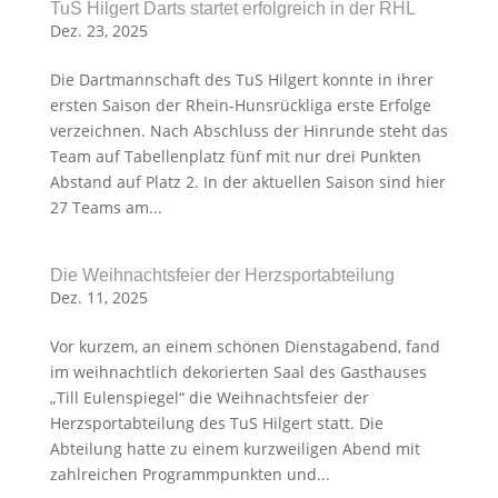
TuS Hilgert Darts startet erfolgreich in der RHL
Dez. 23, 2025
Die Dartmannschaft des TuS Hilgert konnte in ihrer
ersten Saison der Rhein-Hunsrückliga erste Erfolge
verzeichnen. Nach Abschluss der Hinrunde steht das
Team auf Tabellenplatz fünf mit nur drei Punkten
Abstand auf Platz 2. In der aktuellen Saison sind hier
27 Teams am...
Die Weihnachtsfeier der Herzsportabteilung
Dez. 11, 2025
Vor kurzem, an einem schönen Dienstagabend, fand
im weihnachtlich dekorierten Saal des Gasthauses
„Till Eulenspiegel“ die Weihnachtsfeier der
Herzsportabteilung des TuS Hilgert statt. Die
Abteilung hatte zu einem kurzweiligen Abend mit
zahlreichen Programmpunkten und...