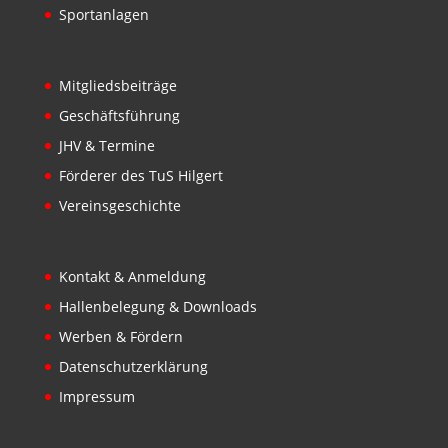
Sportanlagen
Mitgliedsbeiträge
Geschäftsführung
JHV & Termine
Förderer des TuS Hilgert
Vereinsgeschichte
Kontakt & Anmeldung
Hallenbelegung & Downloads
Werben & Fördern
Datenschutzerklärung
Impressum