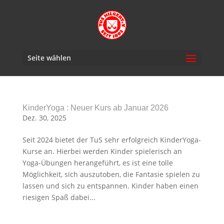
Seite wählen
KinderYoga : Neuer Kurs ab Januar 2026
Dez. 30, 2025
Seit 2024 bietet der TuS sehr erfolgreich KinderYoga-
Kurse an. Hierbei werden Kinder spielerisch an
Yoga-Übungen herangeführt, es ist eine tolle
Möglichkeit, sich auszutoben, die Fantasie spielen zu
lassen und sich zu entspannen. Kinder haben einen
riesigen Spaß dabei...