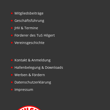
Mitgliedsbeiträge
Geschäftsführung
JHV & Termine
Förderer des TuS Hilgert
Vereinsgeschichte
Kontakt & Anmeldung
Hallenbelegung & Downloads
Werben & Fördern
Datenschutzerklärung
Impressum