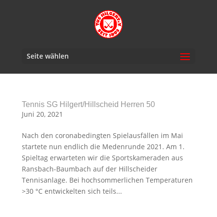
Seite wählen
Tennis SG Hilgert/Hillscheid Herren 50
Juni 20, 2021
Nach den coronabedingten Spielausfällen im Mai
startete nun endlich die Medenrunde 2021. Am 1.
Spieltag erwarteten wir die Sportskameraden aus
Ransbach-Baumbach auf der Hillscheider
Tennisanlage. Bei hochsommerlichen Temperaturen
>30 °C entwickelten sich teils...