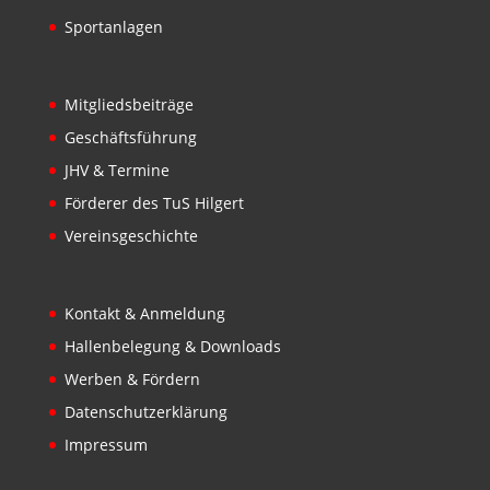
Sportanlagen
Mitgliedsbeiträge
Geschäftsführung
JHV & Termine
Förderer des TuS Hilgert
Vereinsgeschichte
Kontakt & Anmeldung
Hallenbelegung & Downloads
Werben & Fördern
Datenschutzerklärung
Impressum