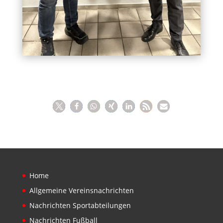
Home
Allgemeine Vereinsnachrichten
Nachrichten Sportabteilungen
Nachrichten Fußball