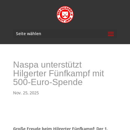
Seite wählen
Naspa unterstützt
Hilgerter Fünfkampf mit
500-Euro-Spende
Nov. 25, 2025
Große Freude beim Hilgerter Fünfkampf: Der 1.