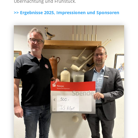
Übernachtung und Frühstück.
>> Ergebnisse 2025, Impressionen und Sponsoren