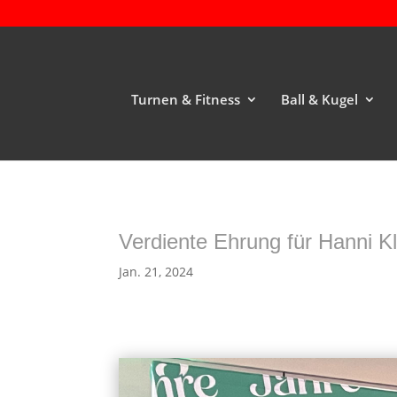
Turnen & Fitness
Ball & Kugel
Verdiente Ehrung für Hanni K
Jan. 21, 2024