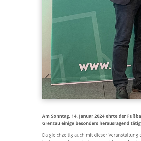
Am Sonntag, 14. Januar 2024 ehrte der Fußba
Grenzau einige besonders herausragend tätig
Da gleichzeitig auch mit dieser Veranstaltung