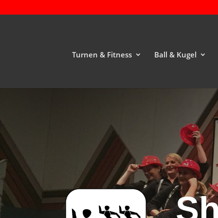
Turnen & Fitness
Ball & Kugel
Sh