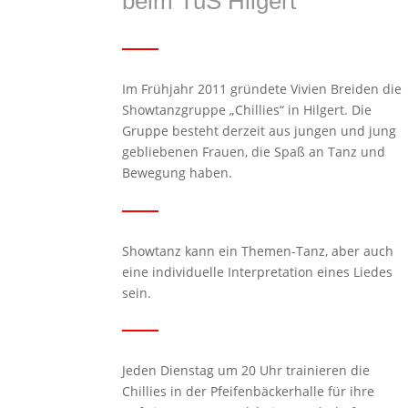
beim TuS Hilgert
Im Frühjahr 2011 gründete Vivien Breiden die
Showtanzgruppe „Chillies“ in Hilgert. Die
Gruppe besteht derzeit aus jungen und jung
gebliebenen Frauen, die Spaß an Tanz und
Bewegung haben.
Showtanz kann ein Themen-Tanz, aber auch
eine individuelle Interpretation eines Liedes
sein.
Jeden Dienstag um 20 Uhr trainieren die
Chillies in der Pfeifenbäckerhalle für ihre