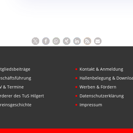
tgliedsbeiträge
Kontakt & Anmeldung
schäftsführung
Hallenbelegung & Downlo
V & Termine
Werben & Fördern
rderer des TuS Hilgert
Datenschutzerklärung
reinsgeschichte
Impressum