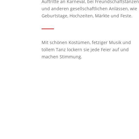
Auftritte an Karneval, bei Freundschaftstänze
und anderen gesellschaftlichen Anlässen, wie
Geburtstage, Hochzeiten, Märkte und Feste.
Mit schönen Kostümen, fetziger Musik und
tollem Tanz lockern sie jede Feier auf und
machen Stimmung.