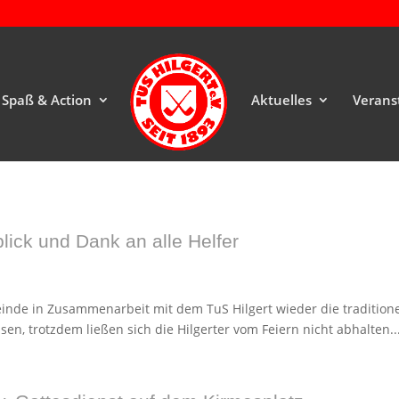
Spaß & Action
Aktuelles
Verans
lick und Dank an alle Helfer
inde in Zusammenarbeit mit dem TuS Hilgert wieder die traditionel
n, trotzdem ließen sich die Hilgerter vom Feiern nicht abhalten...