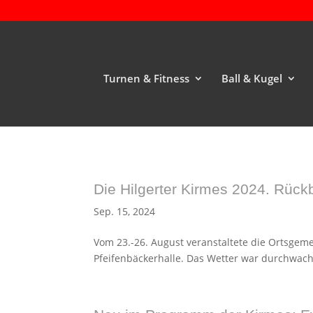
Turnen & Fitness
Ball & Kugel
Die Hilgerter Kirmes 2024. Rückb
Sep. 15, 2024
Vom 23.-26. August veranstaltete die Ortsgeme
Pfeifenbäckerhalle. Das Wetter war durchwachse