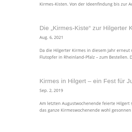
Kirmes-Kisten. Von der Ideenfindung bis zur A
Die „Kirmes-Kiste“ zur Hilgerter
Aug. 6, 2021
Da die Hilgerter Kirmes in diesem Jahr erneut 
Flutopfer in Rheinland-Pfalz – zum Bestellen. 
Kirmes in Hilgert – ein Fest für J
Sep. 2, 2019
Am letzten Augustwochenende feierte Hilgert s
das ganze Kirmeswochenende wohl gesonnen 