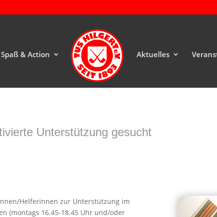
Spaß & Action
Aktuelles
Verans
ivierte Unterstützung gesucht
rinnen/Helferinnen zur Unterstützung im
ten (montags 16.45-18.45 Uhr und/oder