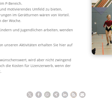
im P-Bereich.
und motivierendes Umfeld zu bieten,
hrungen im Gerätturnen wären von Vorteil.
in der Woche.
Kindern und Jugendlichen arbeiten, wenden
n unseren Aktivitäten erhalten Sie hier auf
 wünschenswert, wird aber nicht zwingend
ch die Kosten für Lizenzerwerb, wenn der
.