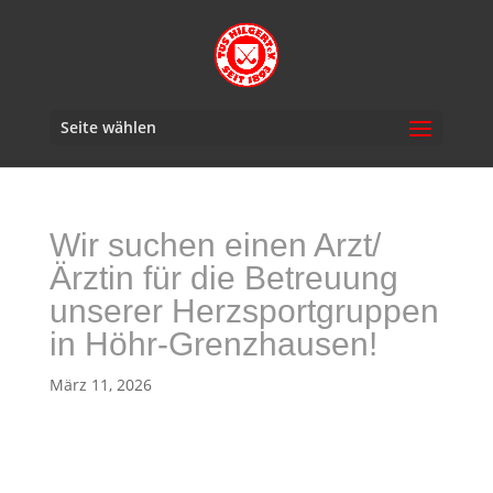
Seite wählen
Wir suchen einen Arzt/
Ärztin für die Betreuung
unserer Herzsportgruppen
in Höhr-Grenzhausen!
März 11, 2026