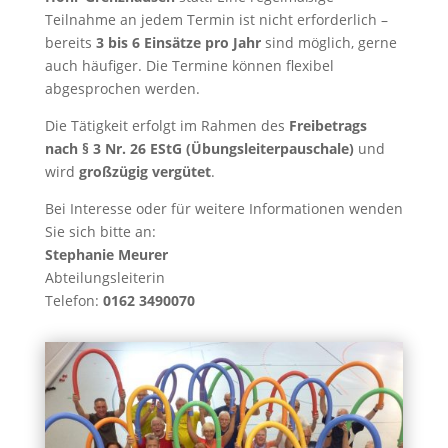
Teilnahme an jedem Termin ist nicht erforderlich –
bereits
3 bis 6 Einsätze pro Jahr
sind möglich, gerne
auch häufiger. Die Termine können flexibel
abgesprochen werden.
Die Tätigkeit erfolgt im Rahmen des
Freibetrags
nach § 3 Nr. 26 EStG (Übungsleiterpauschale)
und
wird
großzügig vergütet
.
Bei Interesse oder für weitere Informationen wenden
Sie sich bitte an:
Stephanie Meurer
Abteilungsleiterin
Telefon:
0162 3490070