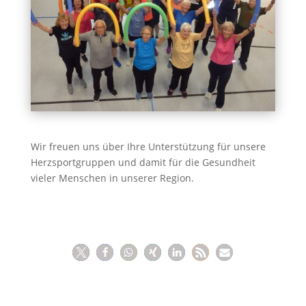
Wir freuen uns über Ihre Unterstützung für unsere
Herzsportgruppen und damit für die Gesundheit
vieler Menschen in unserer Region.