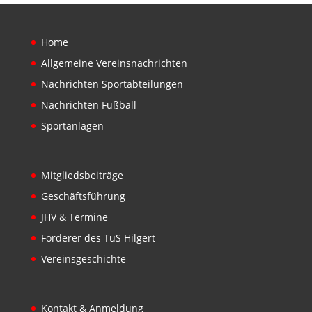
Home
Allgemeine Vereinsnachrichten
Nachrichten Sportabteilungen
Nachrichten Fußball
Sportanlagen
Mitgliedsbeiträge
Geschäftsführung
JHV & Termine
Förderer des TuS Hilgert
Vereinsgeschichte
Kontakt & Anmeldung