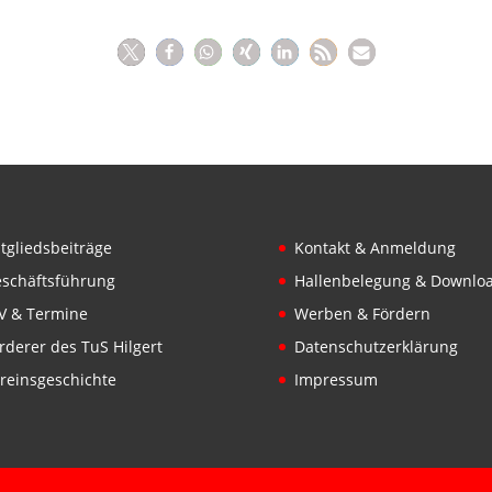
tgliedsbeiträge
Kontakt & Anmeldung
schäftsführung
Hallenbelegung & Downlo
V & Termine
Werben & Fördern
rderer des TuS Hilgert
Datenschutzerklärung
reinsgeschichte
Impressum