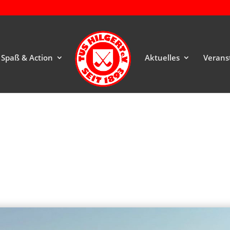
Spaß & Action
Aktuelles
Verans