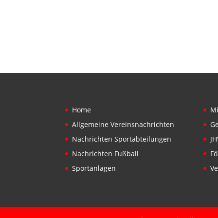
Home
Mi
Allgemeine Vereinsnachrichten
Ge
Nachrichten Sportabteilungen
JH
Nachrichten Fußball
Fö
Sportanlagen
Ve