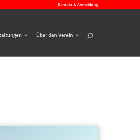
Kontakt & Anmeldung
taltungen
Über den Verein