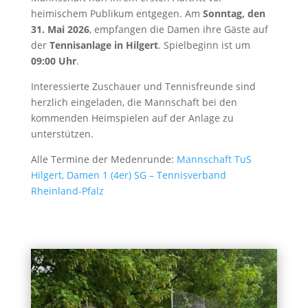
heimischem Publikum entgegen. Am
Sonntag, den
31. Mai 2026
, empfangen die Damen ihre Gäste auf
der
Tennisanlage in Hilgert
. Spielbeginn ist um
09:00 Uhr
.
Interessierte Zuschauer und Tennisfreunde sind
herzlich eingeladen, die Mannschaft bei den
kommenden Heimspielen auf der Anlage zu
unterstützen.
Alle Termine der Medenrunde:
Mannschaft TuS
Hilgert, Damen 1 (4er) SG – Tennisverband
Rheinland-Pfalz