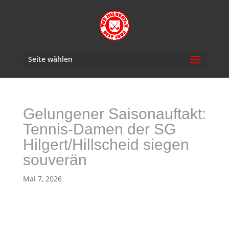
Seite wählen
Gelungener Saisonauftakt:
Tennis-Damen der SG
Hilgert/Hillscheid siegen
souverän
Mai 7, 2026