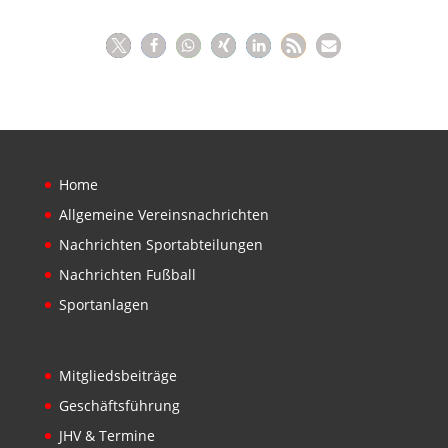
Home
Allgemeine Vereinsnachrichten
Nachrichten Sportabteilungen
Nachrichten Fußball
Sportanlagen
Mitgliedsbeiträge
Geschäftsführung
JHV & Termine