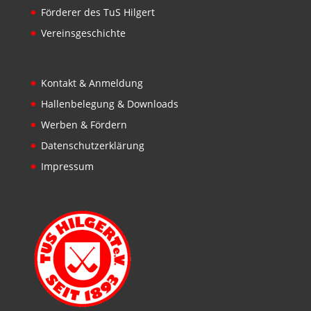
Förderer des TuS Hilgert
Vereinsgeschichte
Kontakt & Anmeldung
Hallenbelegung & Downloads
Werben & Fördern
Datenschutzerklärung
Impressum