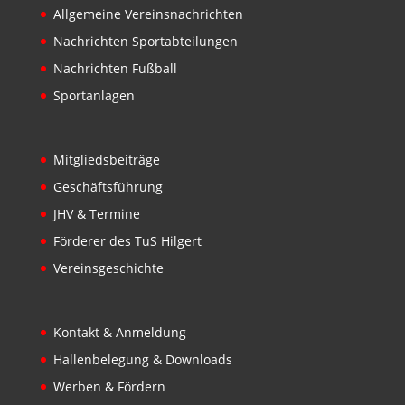
Allgemeine Vereinsnachrichten
Nachrichten Sportabteilungen
Nachrichten Fußball
Sportanlagen
Mitgliedsbeiträge
Geschäftsführung
JHV & Termine
Förderer des TuS Hilgert
Vereinsgeschichte
Kontakt & Anmeldung
Hallenbelegung & Downloads
Werben & Fördern