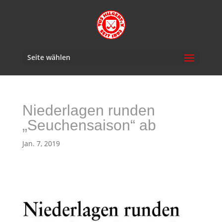
Seite wählen
Niederlagen runden
„Seuchensaison“ ab
Jan. 7, 2019