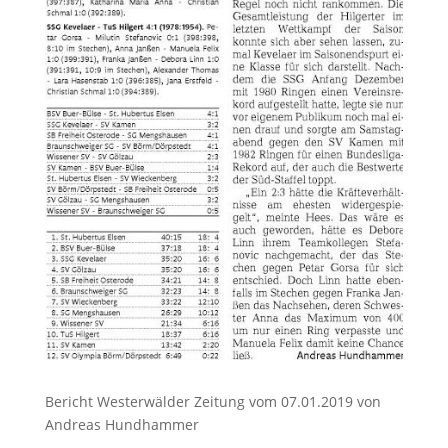
Bericht Westerwälder Zeitung vom 07.01.2019 von
Andreas Hundhammer