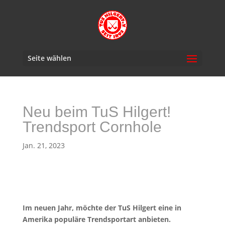
Seite wählen
Neu beim TuS Hilgert!
Trendsport Cornhole
Jan. 21, 2023
Im neuen Jahr, möchte der TuS Hilgert eine in
Amerika populäre Trendsportart anbieten.