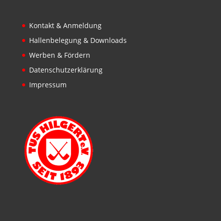
Kontakt & Anmeldung
Hallenbelegung & Downloads
Werben & Fördern
Datenschutzerklärung
Impressum