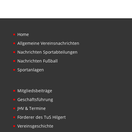
Home
Allgemeine Vereinsnachrichten
Nachrichten Sportabteilungen
Nachrichten Fußball
Sportanlagen
Mitgliedsbeiträge
Geschäftsführung
JHV & Termine
Förderer des TuS Hilgert
Vereinsgeschichte