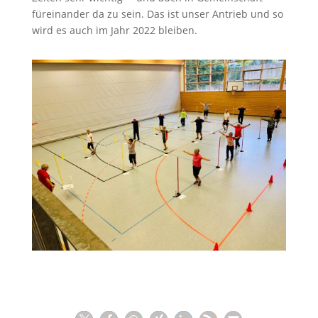
füreinander da zu sein. Das ist unser Antrieb und so
wird es auch im Jahr 2022 bleiben.