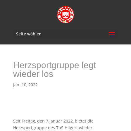
Seite wählen
Herzsportgruppe legt
wieder los
Jan. 10, 2022
Seit Freitag, den 7.Januar 2022, bietet die
Herzsportgruppe des TuS Hilgert wieder