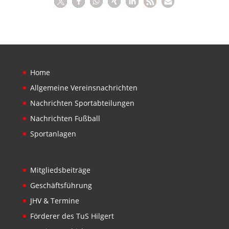
Home
Allgemeine Vereinsnachrichten
Nachrichten Sportabteilungen
Nachrichten Fußball
Sportanlagen
Mitgliedsbeiträge
Geschäftsführung
JHV & Termine
Förderer des TuS Hilgert