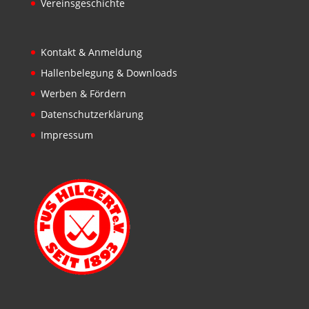
Vereinsgeschichte
Kontakt & Anmeldung
Hallenbelegung & Downloads
Werben & Fördern
Datenschutzerklärung
Impressum