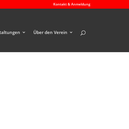
Kontakt & Anmeldung
taltungen
Über den Verein