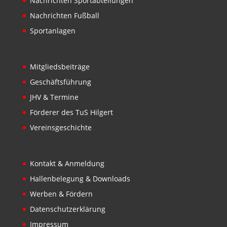
Nachrichten Sportabteilungen
Nachrichten Fußball
Sportanlagen
Mitgliedsbeiträge
Geschäftsführung
JHV & Termine
Förderer des TuS Hilgert
Vereinsgeschichte
Kontakt & Anmeldung
Hallenbelegung & Downloads
Werben & Fördern
Datenschutzerklärung
Impressum