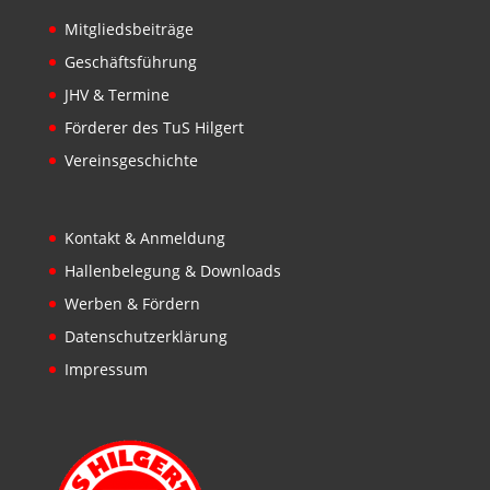
Mitgliedsbeiträge
Geschäftsführung
JHV & Termine
Förderer des TuS Hilgert
Vereinsgeschichte
Kontakt & Anmeldung
Hallenbelegung & Downloads
Werben & Fördern
Datenschutzerklärung
Impressum