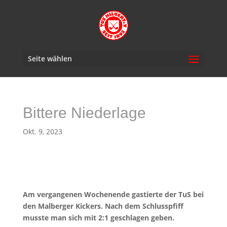
Seite wählen
Bittere Niederlage
Okt. 9, 2023
Am vergangenen Wochenende gastierte der TuS bei
den Malberger Kickers. Nach dem Schlusspfiff
musste man sich mit 2:1 geschlagen geben.