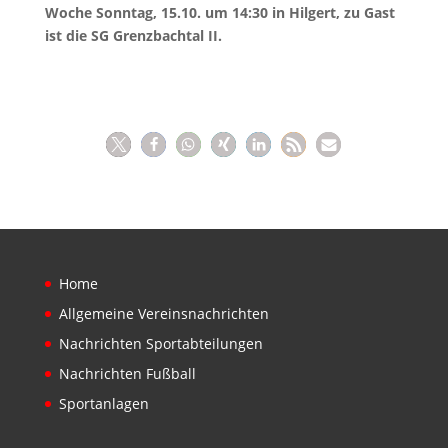
Woche Sonntag, 15.10. um 14:30 in Hilgert, zu Gast
ist die SG Grenzbachtal II.
Home
Allgemeine Vereinsnachrichten
Nachrichten Sportabteilungen
Nachrichten Fußball
Sportanlagen