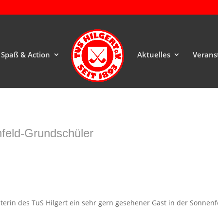
Spaß & Action
Aktuelles
Verans
feld-Grundschüler
terin des TuS Hilgert ein sehr gern gesehener Gast in der Sonnenfe