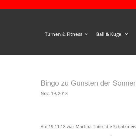
Turnen & Fitness
Ball & Kugel
Bingo zu Gunsten der Sonnen
Nov. 19, 2018
Am 19.11.18 war Martina Thier, die Schatzmeis