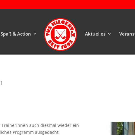
Spaß & Action
Aktuelles
Verans
n
 Trainerinnen auch diesmal wieder ein
tliches Programm ausgedacht.