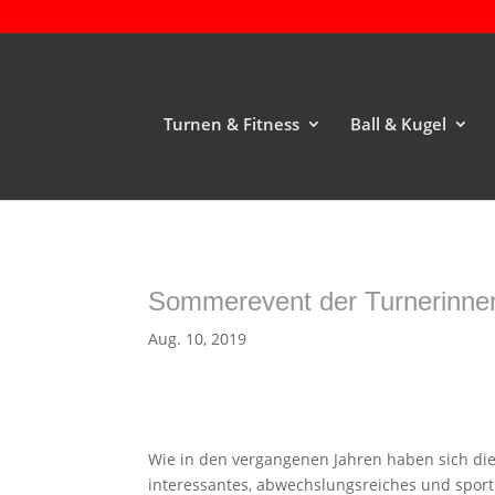
Turnen & Fitness
Ball & Kugel
Sommerevent der Turnerinne
Aug. 10, 2019
Wie in den vergangenen Jahren haben sich die
interessantes, abwechslungsreiches und spor