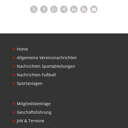
Home
Allgemeine Vereinsnachrichten
Nachrichten Sportabteilungen
Nachrichten Fußball
Sportanlagen
Mitgliedsbeiträge
Geschäftsführung
JHV & Termine