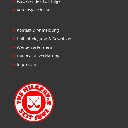
Förderer des TuS Hilgert
Vereinsgeschichte
Kontakt & Anmeldung
Hallenbelegung & Downloads
Werben & Fördern
Datenschutzerklärung
Impressum