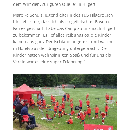
dem Wirt der „Zur guten Quelle“ in Hilgert.
Mareike Schulz, Jugendleiterin des TuS Hilgert: „Ich
bin sehr stolz, dass ich als eingefleischter Bayern-
Fan es geschafft habe das Camp zu uns nach Hilgert
zu bekommen. Es lief alles reibungslos, die Kinder
kamen aus ganz Deutschland angereist und waren
in Hotels aus der Umgebung untergebracht. Die
Kinder hatten wahnsinnigen Spaß und für uns als
Verein war es eine super Erfahrung.“