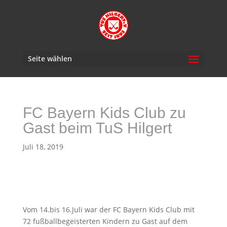
Seite wählen
FC Bayern Kids Club zu
Gast beim TuS Hilgert
Juli 18, 2019
Vom 14.bis 16.Juli war der FC Bayern Kids Club mit
72 fußballbegeisterten Kindern zu Gast auf dem