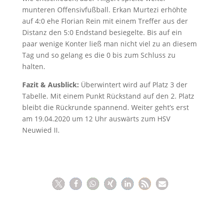
munteren Offensivfußball. Erkan Murtezi erhöhte
auf 4:0 ehe Florian Rein mit einem Treffer aus der
Distanz den 5:0 Endstand besiegelte. Bis auf ein
paar wenige Konter ließ man nicht viel zu an diesem
Tag und so gelang es die 0 bis zum Schluss zu
halten.
Fazit & Ausblick:
Überwintert wird auf Platz 3 der
Tabelle. Mit einem Punkt Rückstand auf den 2. Platz
bleibt die Rückrunde spannend. Weiter geht’s erst
am 19.04.2020 um 12 Uhr auswärts zum HSV
Neuwied II.