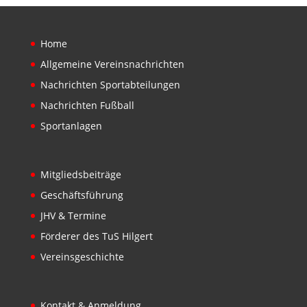
Home
Allgemeine Vereinsnachrichten
Nachrichten Sportabteilungen
Nachrichten Fußball
Sportanlagen
Mitgliedsbeiträge
Geschäftsführung
JHV & Termine
Förderer des TuS Hilgert
Vereinsgeschichte
Kontakt & Anmeldung