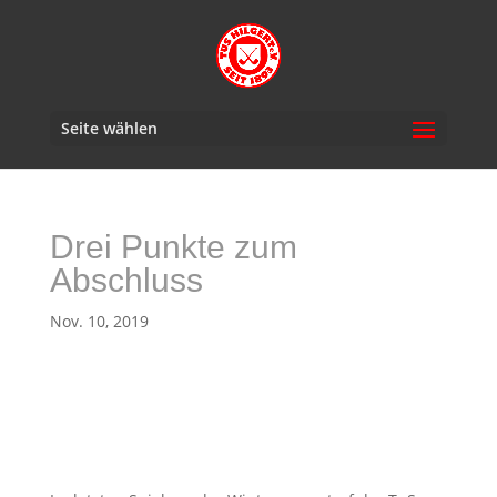
Seite wählen
Drei Punkte zum
Abschluss
Nov. 10, 2019