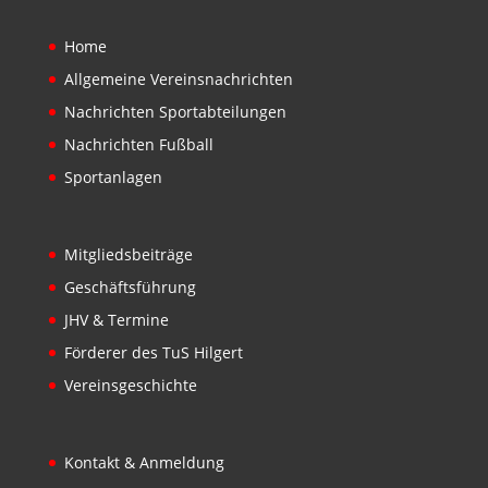
Home
Allgemeine Vereinsnachrichten
Nachrichten Sportabteilungen
Nachrichten Fußball
Sportanlagen
Mitgliedsbeiträge
Geschäftsführung
JHV & Termine
Förderer des TuS Hilgert
Vereinsgeschichte
Kontakt & Anmeldung