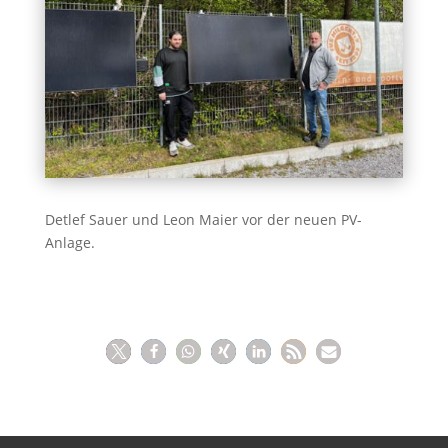
Detlef Sauer und Leon Maier vor der neuen PV-
Anlage.