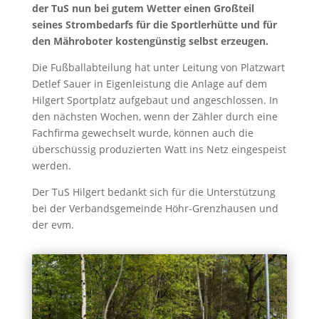
der TuS nun bei gutem Wetter einen Großteil
seines Strombedarfs für die Sportlerhütte und für
den Mähroboter kostengünstig selbst erzeugen.
Die Fußballabteilung hat unter Leitung von Platzwart
Detlef Sauer in Eigenleistung die Anlage auf dem
Hilgert Sportplatz aufgebaut und angeschlossen. In
den nächsten Wochen, wenn der Zähler durch eine
Fachfirma gewechselt wurde, können auch die
überschüssig produzierten Watt ins Netz eingespeist
werden.
Der TuS Hilgert bedankt sich für die Unterstützung
bei der Verbandsgemeinde Höhr-Grenzhausen und
der evm.