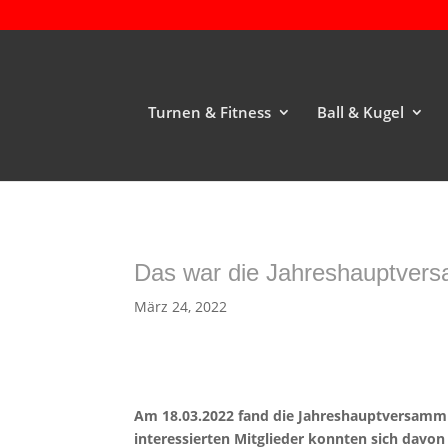
Turnen & Fitness
Ball & Kugel
Das war die Jahreshauptver
März 24, 2022
Am 18.03.2022 fand die Jahreshauptversammlun
interessierten Mitglieder konnten sich davon