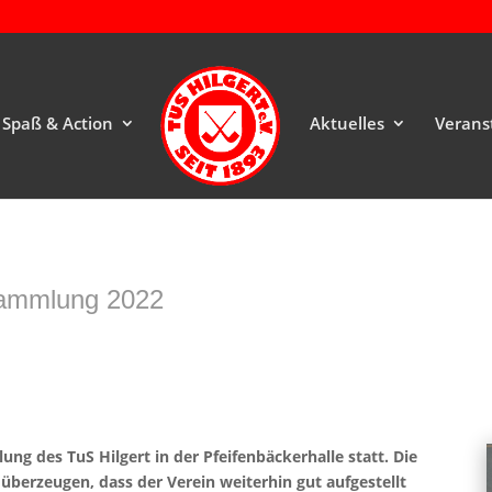
Spaß & Action
Aktuelles
Verans
sammlung 2022
g des TuS Hilgert in der Pfeifenbäckerhalle statt. Die
 überzeugen, dass der Verein weiterhin gut aufgestellt