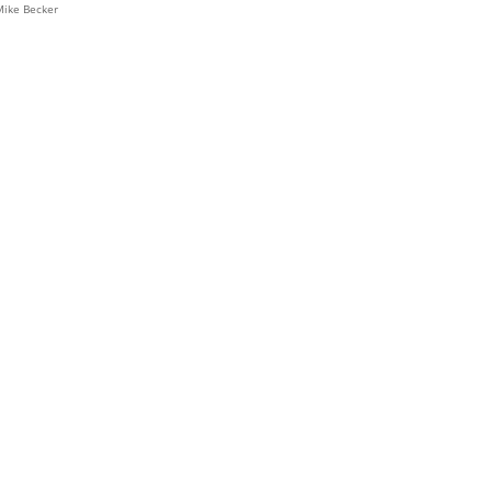
ike Becker