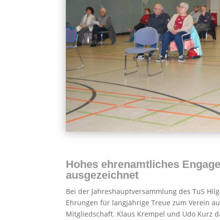
Hohes ehrenamtliches Engage
ausgezeichnet
Bei der Jahreshauptversammlung des TuS Hilg
Ehrungen für langjährige Treue zum Verein auf
Mitgliedschaft. Klaus Krempel und Udo Kurz d